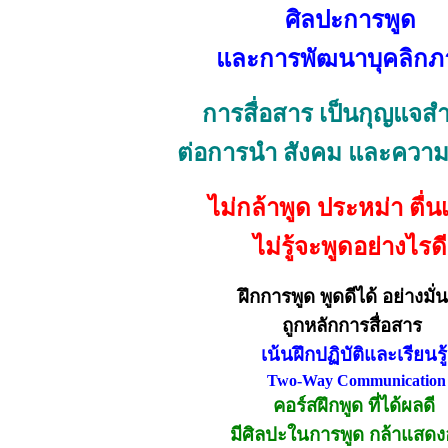
ศิลปะการพูด
และการพัฒนาบุคลิกภ
การสื่อสาร เป็นกุญแจส
ต่อการนำ สังคม และความ
ไม่กล้าพูด ประหม่า ตื่น
ไม่รู้จะพูดอย่างไรด
ฝึกการพูด พูดดีได้ อย่างมั่
ถูกหลักการสื่อสาร
เน้นฝึกปฏิบัติและเรียนรู้
T
wo-Way Communication
คอร์สฝึกพูด ที่ได้ผลดี
มีศิลปะในการพูด กล้าแสด