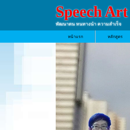
Speech Art
พัฒนาตน หนทางนำ ความสำเร็จ
หน้าแรก
หลักสูตร