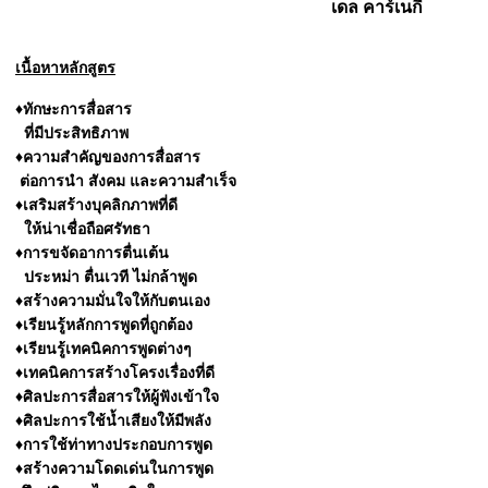
เดล คาร์เนกี
เนื้อหาหลักสูตร
♦ทักษะการสื่อสาร
ที่มีประสิทธิภาพ
♦ความสำคัญของการสื่อสาร
ต่อการนำ สังคม และความสำเร็จ
♦เสริมสร้างบุคลิกภาพที่ดี
ให้น่าเชื่อถือศรัทธา
♦การขจัดอาการตื่นเต้น
ประหม่า
ตื่นเวที ไม่กล้าพูด
♦สร้างความมั่นใจให้กับตนเอง
♦เรียนรู้หลักการพูดที่ถูกต้อง
♦เรียนรู้เทคนิคการพูดต่างๆ
♦เทคนิคการสร้างโครงเรื่องที่ดี
♦ศิลปะการสื่อสารให้ผู้ฟังเข้าใจ
♦ศิลปะการใช้น้ำเสียงให้มีพลัง
♦การใช้ท่าทางประกอบการพูด
♦สร้างความโดดเด่นในการพูด