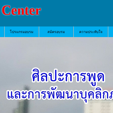
 Center
โปรแกรมอบรม
สม้ครอบรม
ความประทับใจ