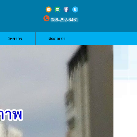
088-292-6461
วิทยากร
ติดต่อเรา