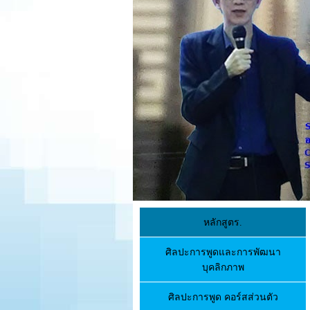
หลักสูตร.
ศิลปะการพูดและการพัฒนา
บุคลิกภาพ
ศิลปะการพูด คอร์สส่วนตัว